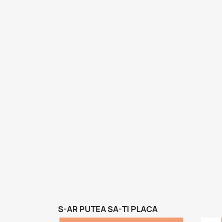
S-AR PUTEA SA-TI PLACA