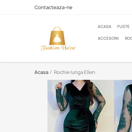
Contacteaza-ne
ACASA
FUSTE
ACCESORII
ROC
Acasa
Rochie lunga Ellen