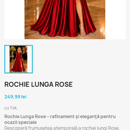
ROCHIE LUNGA ROSE
249,99 lei
cu TVA
Rochie Lunga Rose – rafinament și eleganță pentru
ocazii speciale
Descoperă frumusețea atemporală a rochiei lungi Rose,