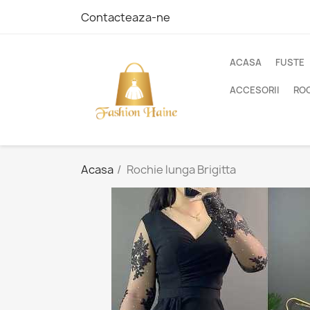
Contacteaza-ne
ACASA
FUSTE
ACCESORII
ROC
Acasa
Rochie lunga Brigitta