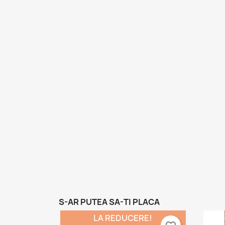
S-AR PUTEA SA-TI PLACA
LA REDUCERE!